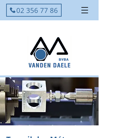
02 356 77 86